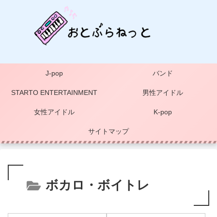
J-pop
バンド
STARTO ENTERTAINMENT
男性アイドル
女性アイドル
K-pop
サイトマップ
ボカロ・ボイトレ