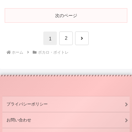
次のページ
次
2
1
へ
ホーム
ボカロ・ボイトレ
プライバシーポリシー
お問い合わせ