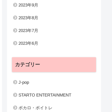
2023年9月
2023年8月
2023年7月
2023年6月
カテゴリー
J-pop
STARTO ENTERTAINMENT
ボカロ・ボイトレ