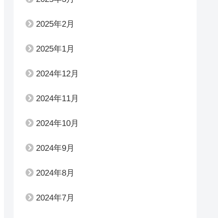
2025年2月
2025年1月
2024年12月
2024年11月
2024年10月
2024年9月
2024年8月
2024年7月