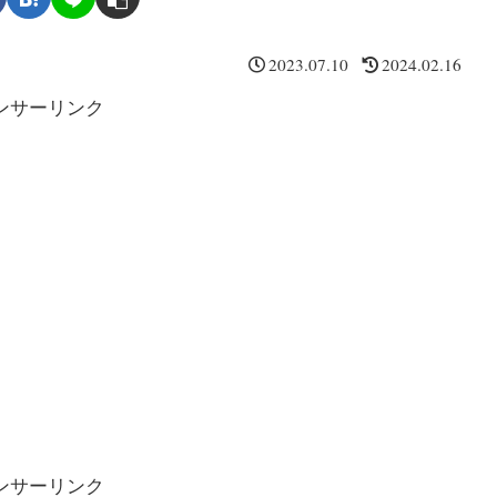
2023.07.10
2024.02.16
ンサーリンク
ンサーリンク