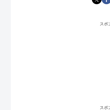
スポ
スポ