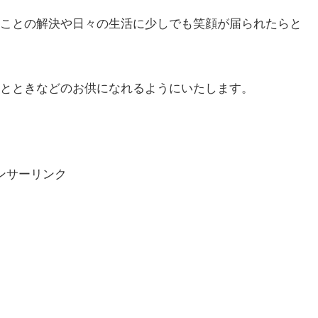
ことの解決や日々の生活に少しでも笑顔が届られたらと
とときなどのお供になれるようにいたします。
ンサーリンク