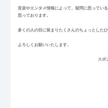
音楽やエンタメ情報によって、疑問に思っている
思っております。
多くの人の目に留まりたくさんのちょっとしたひ
よろしくお願いいたします。
スポ