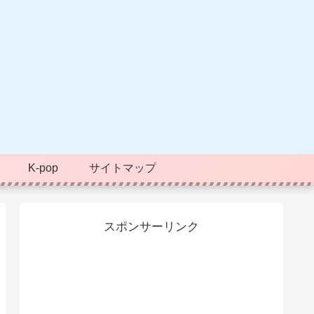
K-pop
サイトマップ
スポンサーリンク