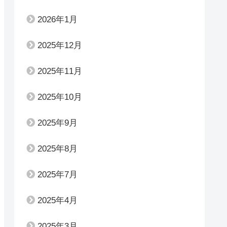
2026年1月
2025年12月
2025年11月
2025年10月
2025年9月
2025年8月
2025年7月
2025年4月
2025年3月