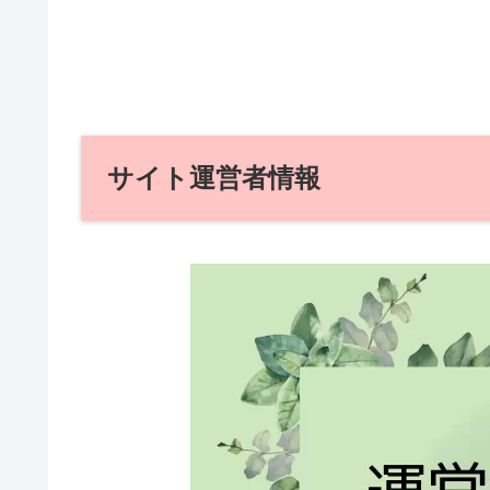
サイト運営者情報