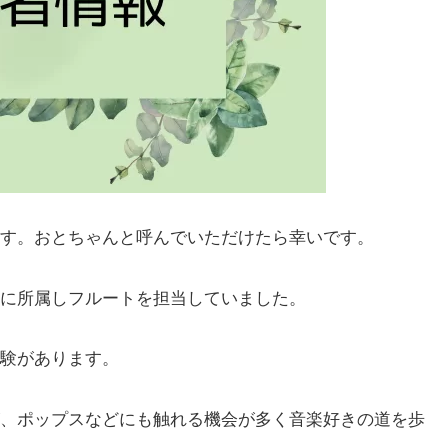
す。おとちゃんと呼んでいただけたら幸いです。
に所属しフルートを担当していました。
験があります。
、ポップスなどにも触れる機会が多く音楽好きの道を歩