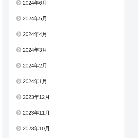
2024年6月
2024年5月
2024年4月
2024年3月
2024年2月
2024年1月
2023年12月
2023年11月
2023年10月