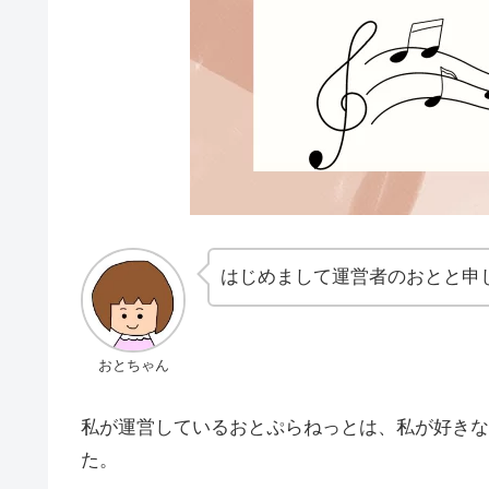
はじめまして運営者のおとと申
おとちゃん
私が運営しているおとぷらねっとは、私が好きな
た。