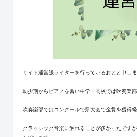
サイト運営謙ライターを行っているおとと申しま
幼少期からピアノを習い中学・高校では吹奏楽部
吹奏楽部ではコンクールで県大会で金賞を獲得経
クラッシック音楽に触れることが多かったですが