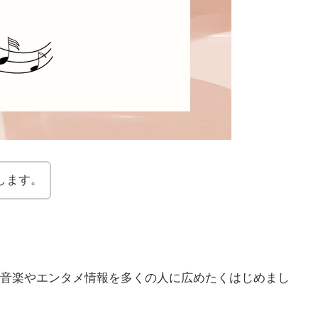
します。
音楽やエンタメ情報を多くの人に広めたくはじめまし