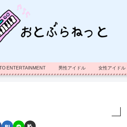
TO ENTERTAINMENT
男性アイドル
女性アイドル