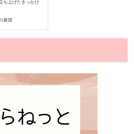
立ち上げたきっかけ
の展望