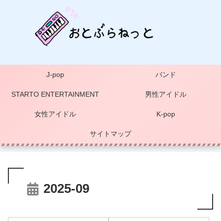
J-pop
バンド
STARTO ENTERTAINMENT
男性アイドル
女性アイドル
K-pop
サイトマップ
2025-09