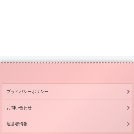
プライバシーポリシー
お問い合わせ
運営者情報