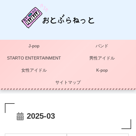
J-pop
バンド
STARTO ENTERTAINMENT
男性アイドル
女性アイドル
K-pop
サイトマップ
2025-03