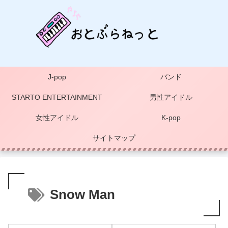
J-pop
バンド
STARTO ENTERTAINMENT
男性アイドル
女性アイドル
K-pop
サイトマップ
Snow Man