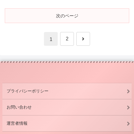
次のページ
次
2
1
へ
プライバシーポリシー
お問い合わせ
運営者情報