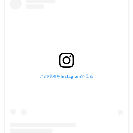
この投稿をInstagramで見る