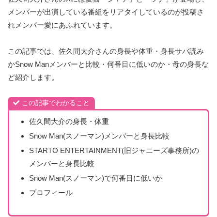
メンバーが出演している番組をリアタイしているのが投稿さ
れメンバー愛にあふれています。
この記事では、佐久間大介さんの身長や体重・身長サバ読み
かSnow Manメンバーと比較・何番目に低いのか・母の身長な
ど紹介します。
この記事でわかること
佐久間大介の身長・体重
Snow Man(スノーマン)メンバーと身長比較
STARTO ENTERTAINMENT(旧ジャニーズ事務所)の
メンバーと身長比較
Snow Man(スノーマン)で何番目に低いか
プロフィール