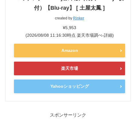
付）【Blu-ray】 [ 土屋太鳳 ]
created by
Rinker
¥5,953
(2026/08/08 11:16:30時点 楽天市場調べ-
詳細)
Amazon
楽天市場
Yahooショッピング
スポンサーリンク