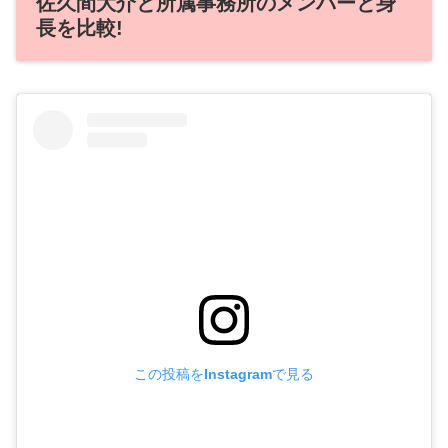
佐久間大介と所属事務所のメンバーと身
長を比較!
この投稿をInstagramで見る