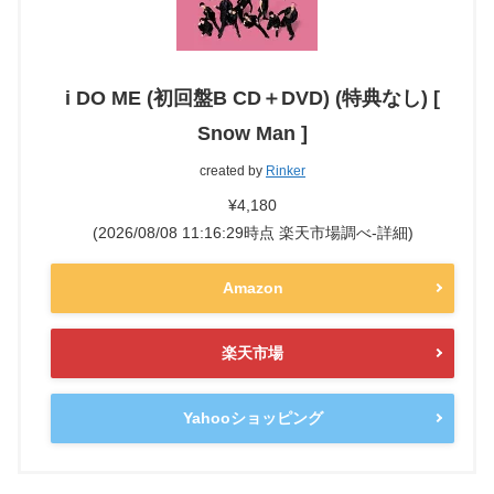
i DO ME (初回盤B CD＋DVD) (特典なし) [
Snow Man ]
created by
Rinker
¥4,180
(2026/08/08 11:16:29時点 楽天市場調べ-
詳細)
Amazon
楽天市場
Yahooショッピング