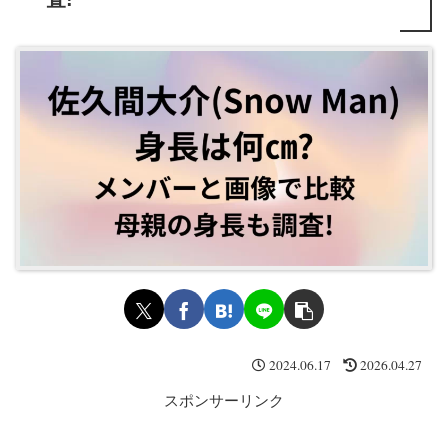
2024.06.17
2026.04.27
スポンサーリンク