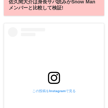
佐久間大介は身長サバ読みかSnow Man
メンバーと比較して検証!
この投稿をInstagramで見る