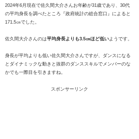
2024年6月現在で佐久間大介さんお年齢が31歳であり、30代
の平均身長を調べたところ『政府統計の総合窓口』によると
171.5㎝でした。
佐久間大介さんのは
平均身長よりも3.5㎝ほど低い
ようです。
身長が平均よりも低い佐久間大介さんですが、ダンスになる
とダイナミックな動きと抜群のダンススキルでメンバーのな
かでも一際目を引きますね。
スポンサーリンク