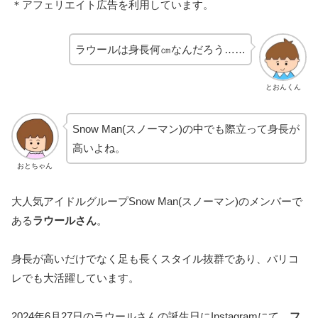
＊アフェリエイト広告を利用しています。
ラウールは身長何㎝なんだろう……
とおんくん
Snow Man(スノーマン)の中でも際立って身長が
高いよね。
おとちゃん
大人気アイドルグループSnow Man(スノーマン)のメンバーで
ある
ラウールさん
。
身長が高いだけでなく足も長くスタイル抜群であり、パリコ
レでも大活躍しています。
2024年6月27日のラウールさんの誕生日にInstagramにて、
フ