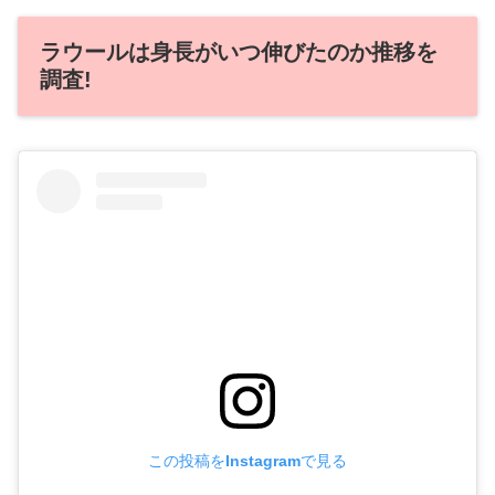
ラウールは身長がいつ伸びたのか推移を
調査!
この投稿をInstagramで見る