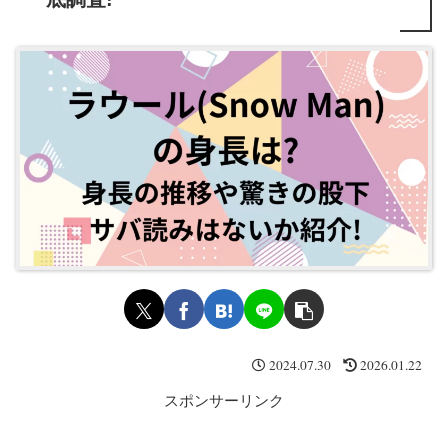
2024.07.30
2026.01.22
スポンサーリンク