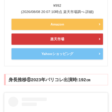
¥992
(2026/08/08 20:07:10時点 楽天市場調べ-
詳細)
Amazon
楽天市場
Yahooショッピング
身長推移⑥2023年パリコレ出演時:192㎝