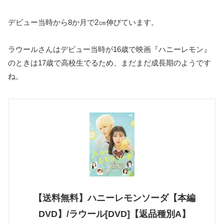
デビュー当時から8か月で2㎝伸びています。
ラウールさんはデビュー当時が16歳で映画『ハニーレモン』
のときは17歳で高校生でるため、まだまだ成長期のようです
ね。
【送料無料】ハニーレモンソーダ【本編
DVD】/ラウール[DVD]【返品種別A】