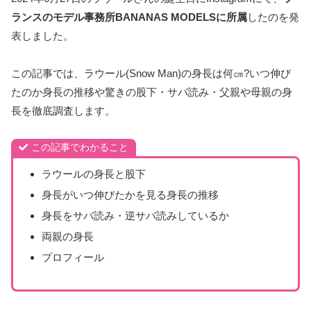
ランスのモデル事務所BANANAS MODELSに所属
したのを発
表しました。
この記事では、ラウール(Snow Man)の身長は何㎝?いつ伸び
たのか身長の推移や驚きの股下・サバ読み・父親や母親の身
長を徹底調査します。
この記事でわかること
ラウールの身長と股下
身長がいつ伸びたかを見る身長の推移
身長をサバ読み・逆サバ読みしているか
両親の身長
プロフィール