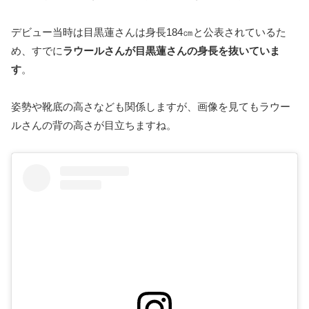
デビュー当時は目黒蓮さんは身長184㎝と公表されているた
め、すでに
ラウールさんが目黒蓮さんの身長を抜いていま
す
。
姿勢や靴底の高さなども関係しますが、画像を見てもラウー
ルさんの背の高さが目立ちますね。