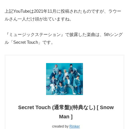
上記YouTubeは2021年11月に投稿されたものですが、ラウー
ルさん一人だけ頭が出ていますね。
『ミュージックステーション』で披露した楽曲は、5thシング
ル「Secret Touch」です。
Secret Touch (通常盤)(特典なし) [ Snow
Man ]
created by
Rinker