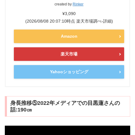
created by
Rinker
¥3,090
(2026/08/08 20:07:10時点 楽天市場調べ-
詳細)
Amazon
楽天市場
Yahooショッピング
身長推移⑤2022年メディアでの目黒蓮さんの
話:190㎝