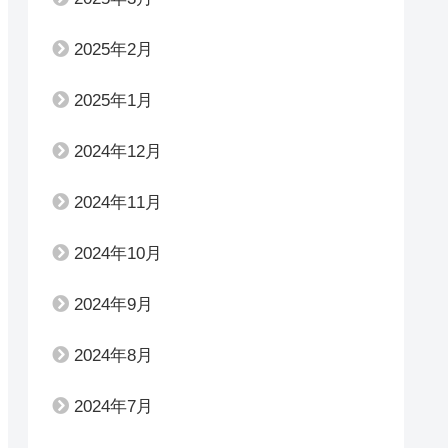
2025年2月
2025年1月
2024年12月
2024年11月
2024年10月
2024年9月
2024年8月
2024年7月