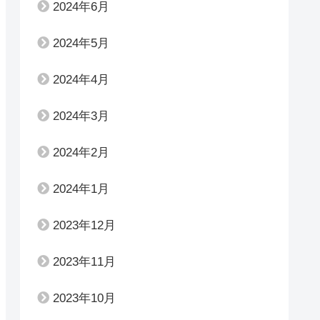
2024年6月
2024年5月
2024年4月
2024年3月
2024年2月
2024年1月
2023年12月
2023年11月
2023年10月