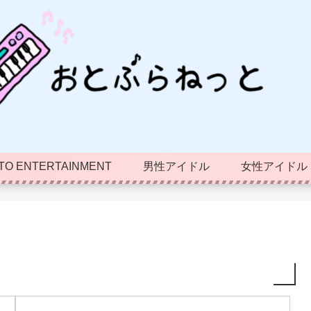
TO ENTERTAINMENT
男性アイドル
女性アイドル