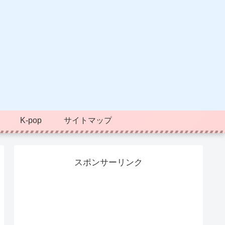
K-pop
サイトマップ
スポンサーリンク