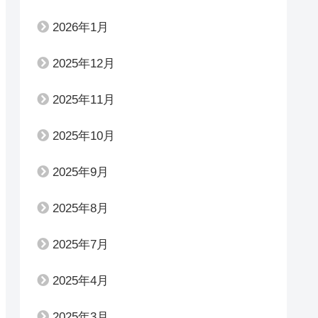
2026年1月
2025年12月
2025年11月
2025年10月
2025年9月
2025年8月
2025年7月
2025年4月
2025年3月