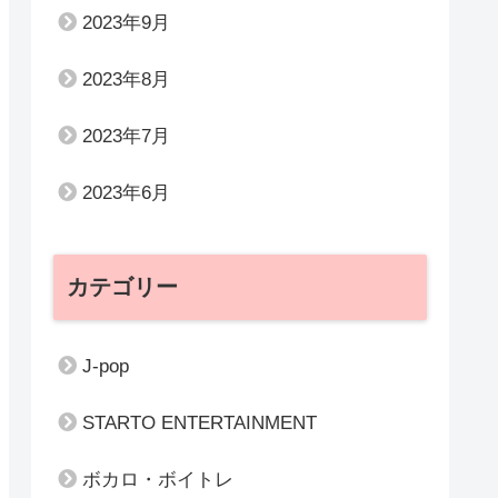
2023年9月
2023年8月
2023年7月
2023年6月
カテゴリー
J-pop
STARTO ENTERTAINMENT
ボカロ・ボイトレ