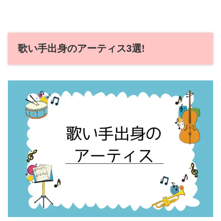
歌い手出身のアーティス3選!