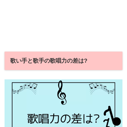
歌い手と歌手の歌唱力の差は?