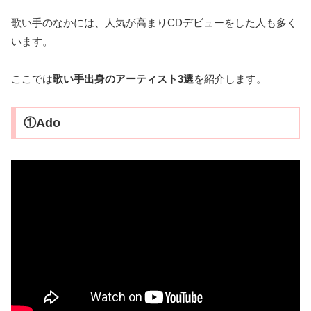
歌い手のなかには、人気が高まりCDデビューをした人も多く
います。
ここでは
歌い手出身のアーティスト3選
を紹介します。
①Ado