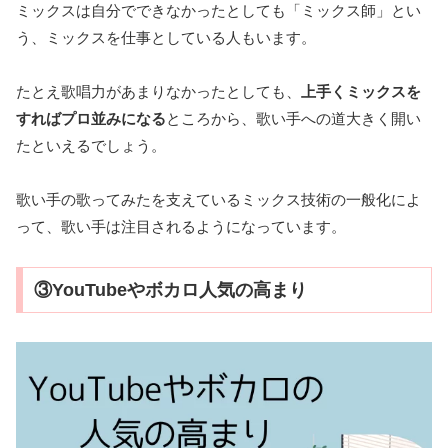
ミックスは自分でできなかったとしても「ミックス師」とい
う、ミックスを仕事としている人もいます。
たとえ歌唱力があまりなかったとしても、
上手くミックスを
すればプロ並みになる
ところから、歌い手への道大きく開い
たといえるでしょう。
歌い手の歌ってみたを支えているミックス技術の一般化によ
って、歌い手は注目されるようになっています。
③YouTubeやボカロ人気の高まり