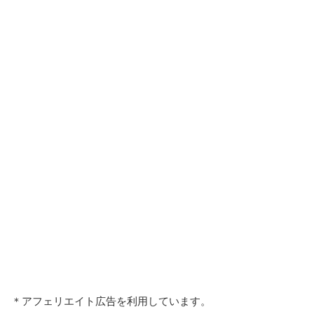
＊アフェリエイト広告を利用しています。