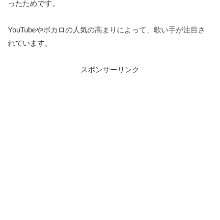
ったためです。
YouTubeやボカロの人気の高まりによって、歌い手が注目さ
れています。
スポンサーリンク