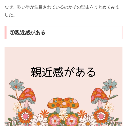
なぜ、歌い手が注目されているのかその理由をまとめてみま
した。
①親近感がある