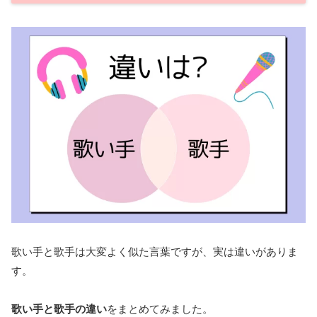
歌い手と歌手は大変よく似た言葉ですが、実は違いがありま
す。
歌い手と歌手の違い
をまとめてみました。