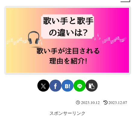
2023.10.12
2023.12.07
スポンサーリンク