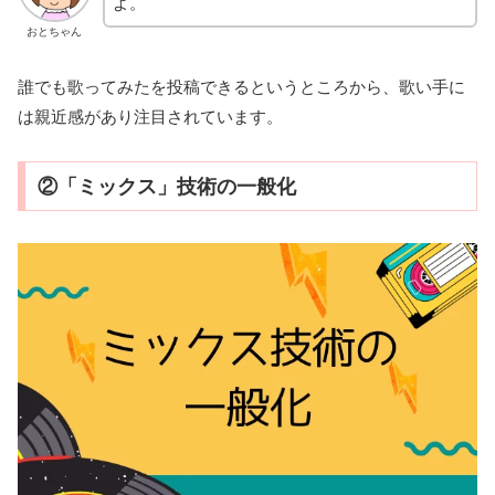
よ。
おとちゃん
誰でも歌ってみたを投稿できるというところから、歌い手に
は親近感があり注目されています。
②「ミックス」技術の一般化