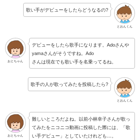
歌い手がデビューをしたらどうなるの?
とおんくん
デビューをしたら歌手になります。Adoさんや
yamaさんがそうですね。Ado
さんは現在でも歌い手を名乗ってるね。
おとちゃん
歌手の人が歌ってみたを投稿したら?
とおんくん
難しいところだよね。以前小林幸子さんが歌っ
てみたをニコニコ動画に投稿した際には、「歌
い手デビュー」としていたけれども…。
おとちゃん