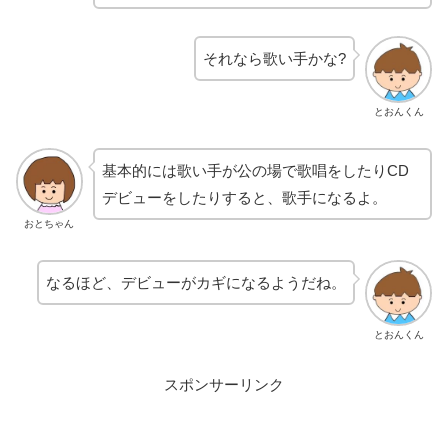
それなら歌い手かな?
とおんくん
基本的には歌い手が公の場で歌唱をしたりCD
デビューをしたりすると、歌手になるよ。
おとちゃん
なるほど、デビューがカギになるようだね。
とおんくん
スポンサーリンク