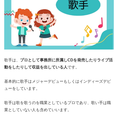
歌手は、
プロとして事務所に所属しCDを発売したりライブ活
動をしたりして収益を出している人
です。
基本的に歌手はメジャーデビューもしくはインディーズデビ
ューをしています。
歌手は歌を歌うのを職業としているプロであり、歌い手は職
業としていない人も含めていいます。