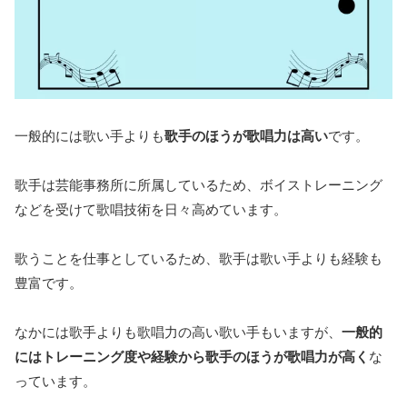
一般的には歌い手よりも
歌手のほうが歌唱力は高い
です。
歌手は芸能事務所に所属しているため、ボイストレーニング
などを受けて歌唱技術を日々高めています。
歌うことを仕事としているため、歌手は歌い手よりも経験も
豊富です。
なかには歌手よりも歌唱力の高い歌い手もいますが、
一般的
にはトレーニング度や経験から歌手のほうが歌唱力が高く
な
っています。