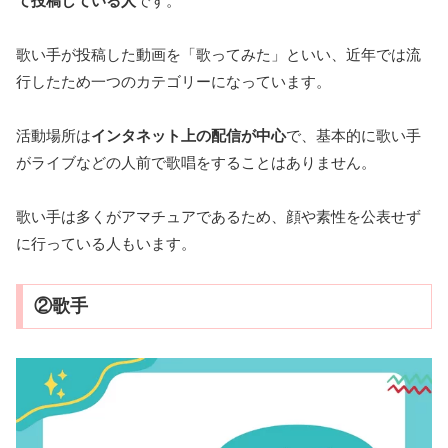
て投稿している人
です。
歌い手が投稿した動画を「歌ってみた」といい、近年では流
行したため一つのカテゴリーになっています。
活動場所は
インタネット上の配信が中心
で、基本的に歌い手
がライブなどの人前で歌唱をすることはありません。
歌い手は多くがアマチュアであるため、顔や素性を公表せず
に行っている人もいます。
②歌手