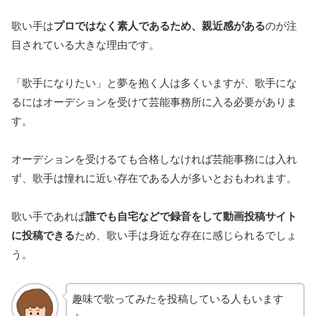
歌い手は
プロではなく素人であるため、親近感がある
のが注
目されている大きな理由です。
「歌手になりたい」と夢を抱く人は多くいますが、歌手にな
るにはオーデションを受けて芸能事務所に入る必要がありま
す。
オーデションを受けるても合格しなければ芸能事務には入れ
ず、歌手は憧れに近い存在である人が多いとおもわれます。
歌い手であれば
誰でも自宅などで録音をして動画投稿サイト
に投稿できる
ため、歌い手は身近な存在に感じられるでしょ
う。
趣味で歌ってみたを投稿している人もいます