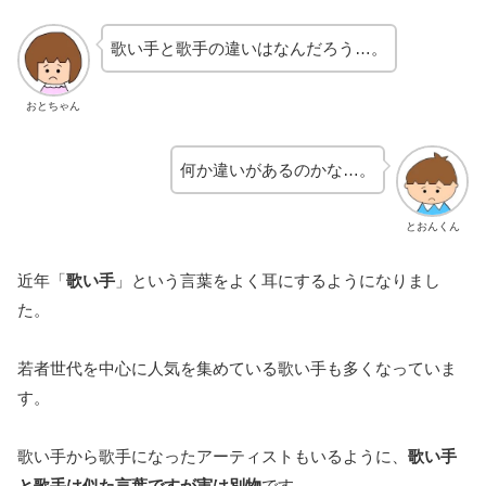
歌い手と歌手の違いはなんだろう…。
おとちゃん
何か違いがあるのかな…。
とおんくん
近年「
歌い手
」という言葉をよく耳にするようになりまし
た。
若者世代を中心に人気を集めている歌い手も多くなっていま
す。
歌い手から歌手になったアーティストもいるように、
歌い手
と歌手は似た言葉ですが実は別物
です。