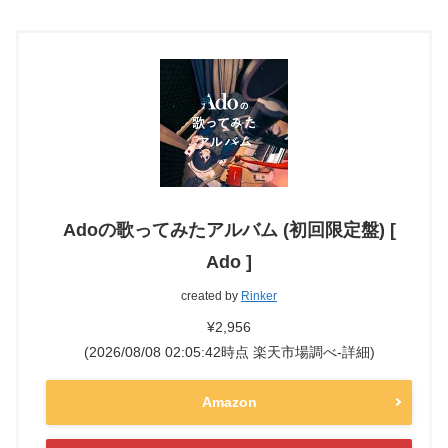
Adoの歌ってみたアルバム (初回限定盤) [
Ado ]
created by
Rinker
¥2,956
(2026/08/08 02:05:42時点 楽天市場調べ-
詳細)
Amazon