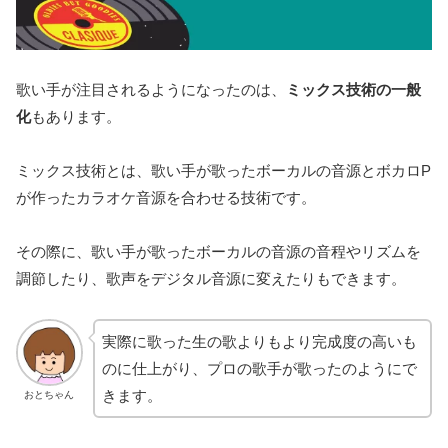
歌い手が注目されるようになったのは、
ミックス技術の一般
化
もあります。
ミックス技術とは、歌い手が歌ったボーカルの音源とボカロP
が作ったカラオケ音源を合わせる技術です。
その際に、歌い手が歌ったボーカルの音源の音程やリズムを
調節したり、歌声をデジタル音源に変えたりもできます。
実際に歌った生の歌よりもより完成度の高いも
のに仕上がり、プロの歌手が歌ったのようにで
きます。
おとちゃん