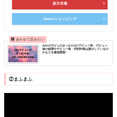
楽天市場
Yahooショッピング
Adoのデビュのきっかけは?デビュー前・デビュー
後の経歴やデビュー曲・作詞作曲は誰がしているの
かなどを徹底調査!
②まふまふ