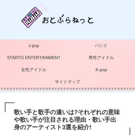
J-pop
バンド
STARTO ENTERTAINMENT
男性アイドル
女性アイドル
K-pop
サイトマップ
歌い手と歌手の違いは?それぞれの意味
や歌い手が注目される理由・歌い手出
身のアーティスト3選を紹介!