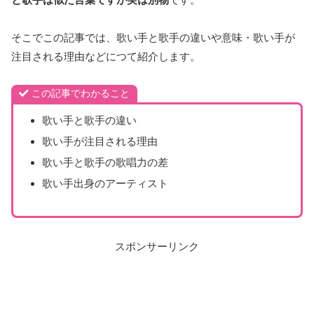
そこでこの記事では、歌い手と歌手の違いや意味・歌い手が
注目される理由などにつて紹介します。
この記事でわかること
歌い手と歌手の違い
歌い手が注目される理由
歌い手と歌手の歌唱力の差
歌い手出身のアーティスト
スポンサーリンク