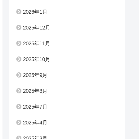
2026年1月
2025年12月
2025年11月
2025年10月
2025年9月
2025年8月
2025年7月
2025年4月
2025年3月