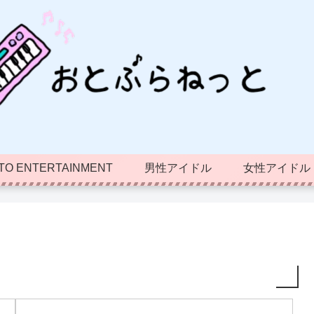
TO ENTERTAINMENT
男性アイドル
女性アイドル