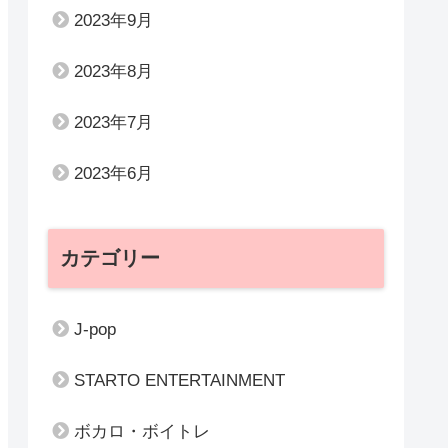
2023年9月
2023年8月
2023年7月
2023年6月
カテゴリー
J-pop
STARTO ENTERTAINMENT
ボカロ・ボイトレ