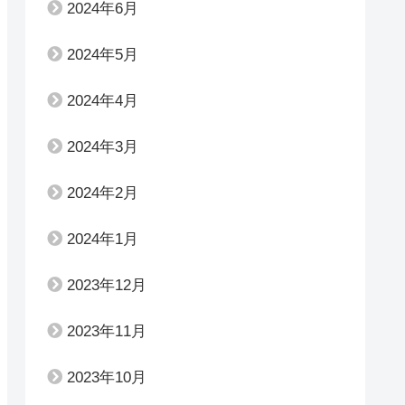
2024年6月
2024年5月
2024年4月
2024年3月
2024年2月
2024年1月
2023年12月
2023年11月
2023年10月