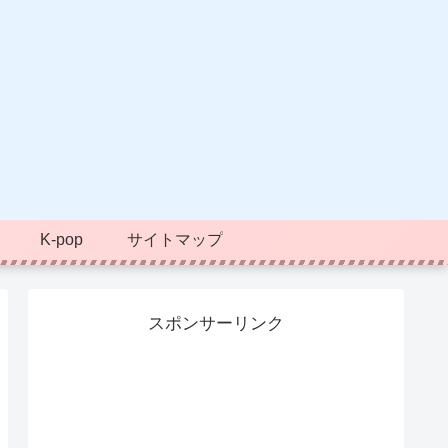
K-pop
サイトマップ
スポンサーリンク