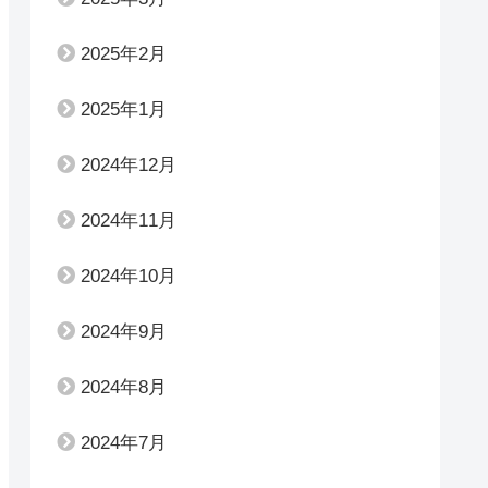
2025年2月
2025年1月
2024年12月
2024年11月
2024年10月
2024年9月
2024年8月
2024年7月