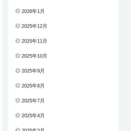
2026年1月
2025年12月
2025年11月
2025年10月
2025年9月
2025年8月
2025年7月
2025年4月
2025年3月