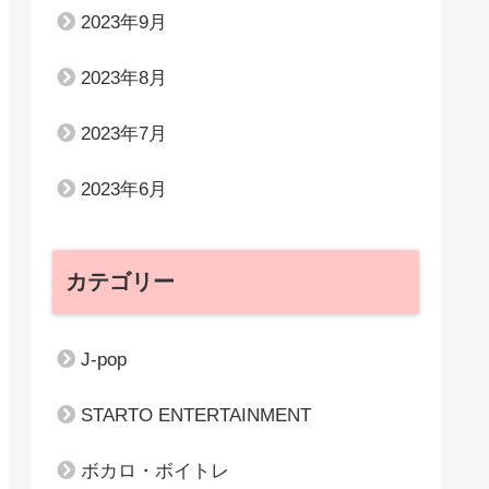
2023年9月
2023年8月
2023年7月
2023年6月
カテゴリー
J-pop
STARTO ENTERTAINMENT
ボカロ・ボイトレ