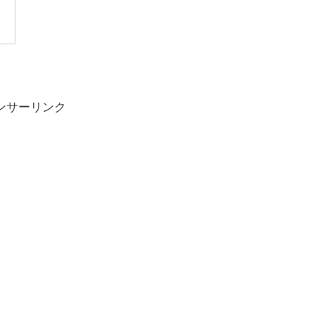
ンサーリンク