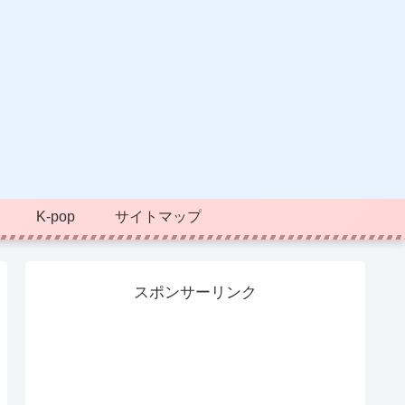
K-pop
サイトマップ
スポンサーリンク