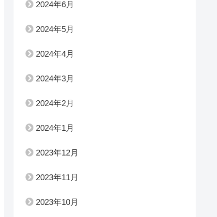
2024年6月
2024年5月
2024年4月
2024年3月
2024年2月
2024年1月
2023年12月
2023年11月
2023年10月