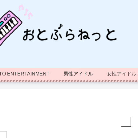
TO ENTERTAINMENT
男性アイドル
女性アイドル