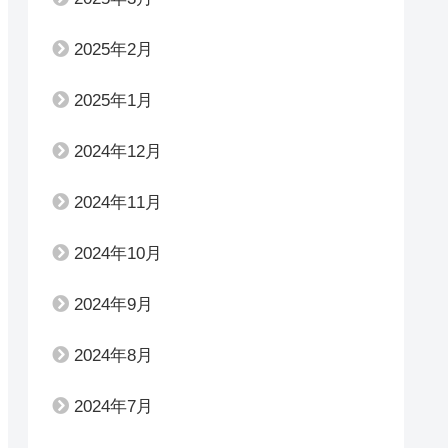
2025年2月
2025年1月
2024年12月
2024年11月
2024年10月
2024年9月
2024年8月
2024年7月