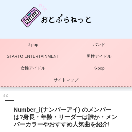
J-pop
バンド
STARTO ENTERTAINMENT
男性アイドル
女性アイドル
K-pop
サイトマップ
Number_i(ナンバーアイ) のメンバー
は?身長・年齢・リーダーは誰か・メン
バーカラーやおすすめ人気曲を紹介!