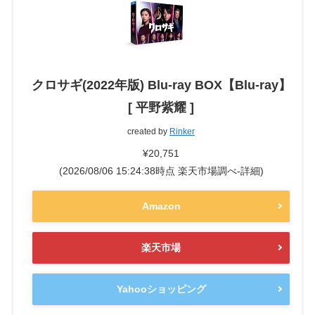
クロサギ(2022年版) Blu-ray BOX【Blu-ray】
[ 平野紫耀 ]
created by
Rinker
¥20,751
(2026/08/06 15:24:38時点 楽天市場調べ-
詳細)
Amazon
楽天市場
Yahooショッピング