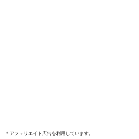
＊アフェリエイト広告を利用しています。