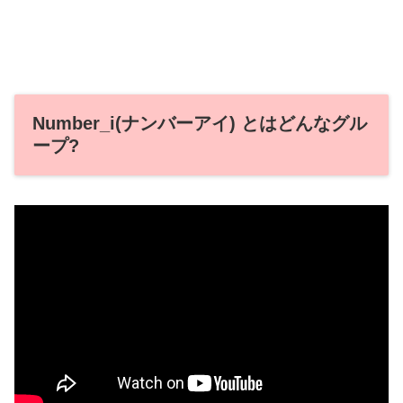
Number_i(ナンバーアイ) とはどんなグル
ープ?