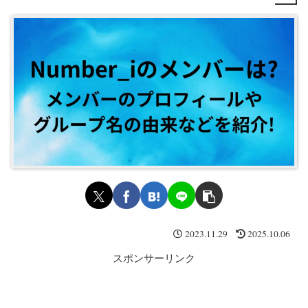
2023.11.29
2025.10.06
スポンサーリンク