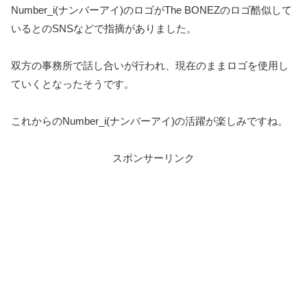
Number_i(ナンバーアイ)のロゴがThe BONEZのロゴ酷似して
いるとのSNSなどで指摘がありました。
双方の事務所で話し合いが行われ、現在のままロゴを使用し
ていくとなったそうです。
これからのNumber_i(ナンバーアイ)の活躍が楽しみですね。
スポンサーリンク