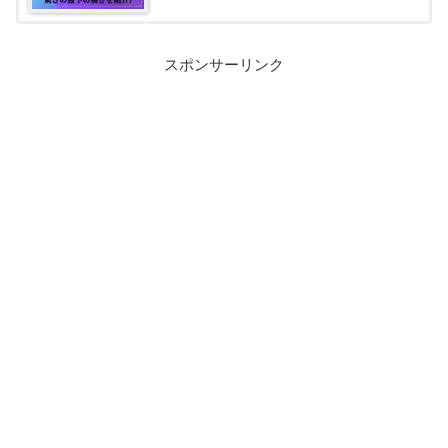
スポンサーリンク