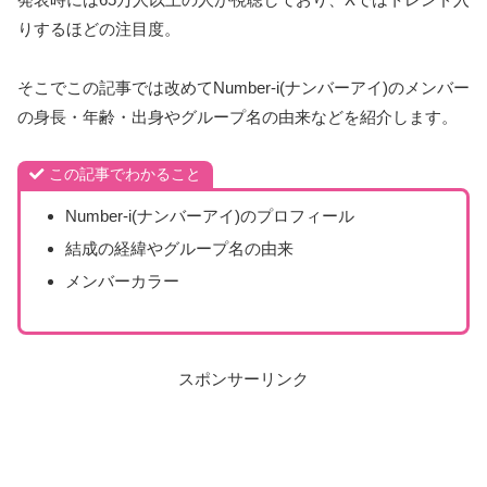
りするほどの注目度。
そこでこの記事では改めてNumber-i(ナンバーアイ)のメンバー
の身長・年齢・出身やグループ名の由来などを紹介します。
この記事でわかること
Number-i(ナンバーアイ)のプロフィール
結成の経緯やグループ名の由来
メンバーカラー
スポンサーリンク