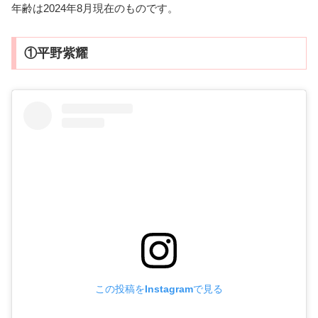
年齢は2024年8月現在のものです。
①平野紫耀
この投稿をInstagramで見る