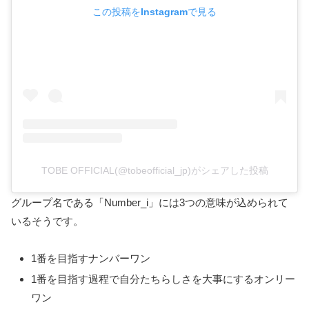
この投稿をInstagramで見る
TOBE OFFICIAL(@tobeofficial_jp)がシェアした投稿
グループ名である「Number_i」には3つの意味が込められて
いるそうです。
1番を目指すナンバーワン
1番を目指す過程で自分たちらしさを大事にするオンリー
ワン