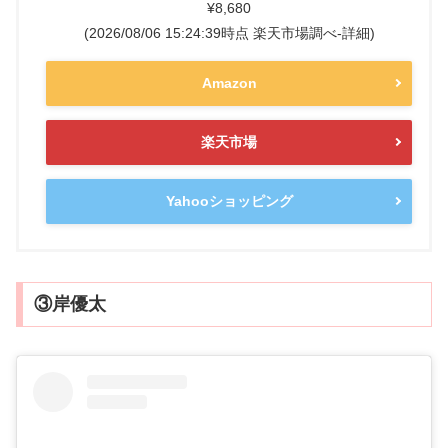
¥8,680
(2026/08/06 15:24:39時点 楽天市場調べ-
詳細)
Amazon
楽天市場
Yahooショッピング
③岸優太