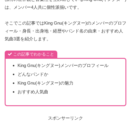
は、メンバー4人共に個性派揃いです。
そこでこの記事ではKing Gnu(キングヌー)のメンバーのプロフ
ィール・身長・出身地・経歴やバンド名の由来・おすすめ人
気曲3選を紹介します。
この記事でわかること
King Gnu(キングヌー)メンバーのプロフィール
どんなバンドか
King Gnu(キングヌー)の魅力
おすすめ人気曲
スポンサーリンク