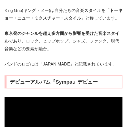
King Gnu(キング・ヌー)は自分たちの音楽スタイルを「
トーキ
ョー・ニュー・ミクスチャー・スタイル
」と称しています。
東京発のジャンルを超え多方面から影響を受けた音楽スタイ
ル
であり、ロック、ヒップホップ、ジャズ、ファンク、現代
音楽などの要素が融合。
バンドのロゴには「JAPAN MADE」と記載されています。
デビューアルバム『Sympa』デビュー