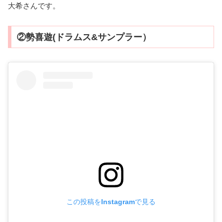
大希さんです。
②勢喜遊(ドラムス&サンプラー）
この投稿をInstagramで見る