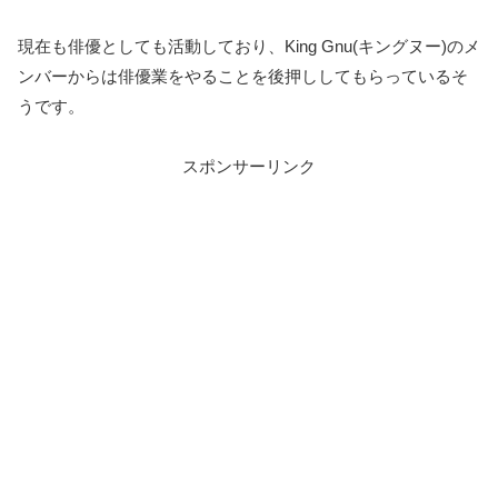
現在も俳優としても活動しており、King Gnu(キングヌー)のメ
ンバーからは俳優業をやることを後押ししてもらっているそ
うです。
スポンサーリンク