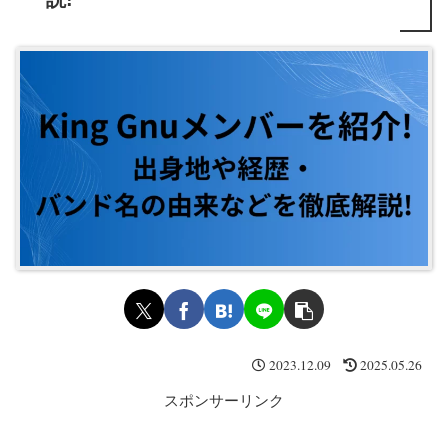
2023.12.09
2025.05.26
スポンサーリンク