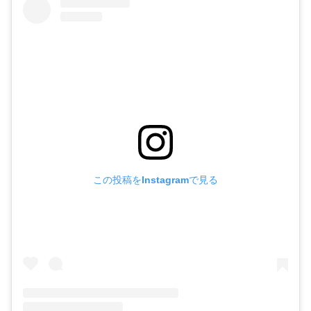
この投稿をInstagramで見る