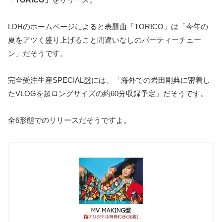
LDHのホームページによると表題曲「TORICO」は「今年の
夏をアツく盛り上げること間違いなしのパーティーチュー
ン」だそうです。
完全受注生産SPECIAL盤には、「海外での岩田剛典に密着し
たVLOGを超ロングサイズの約60分収録予定」だそうです。
全6形態でのリリースだそうですよ。