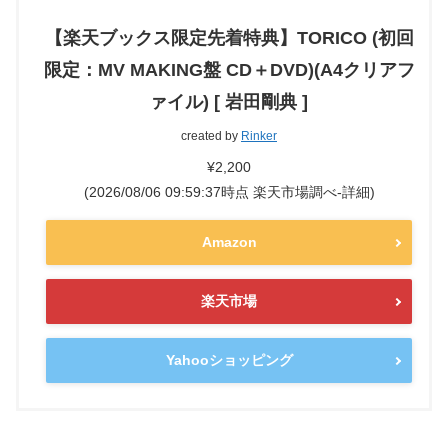
【楽天ブックス限定先着特典】TORICO (初回
限定：MV MAKING盤 CD＋DVD)(A4クリアフ
ァイル) [ 岩田剛典 ]
created by
Rinker
¥2,200
(2026/08/06 09:59:37時点 楽天市場調べ-
詳細)
Amazon
楽天市場
Yahooショッピング