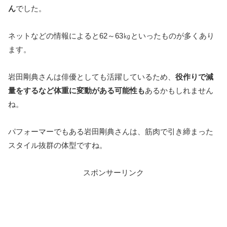
ん
でした。
ネットなどの情報によると62～63㎏といったものが多くあり
ます。
岩田剛典さんは俳優としても活躍しているため、
役作りで減
量をするなど体重に変動がある可能性も
あるかもしれません
ね。
パフォーマーでもある岩田剛典さんは、筋肉で引き締まった
スタイル抜群の体型ですね。
スポンサーリンク