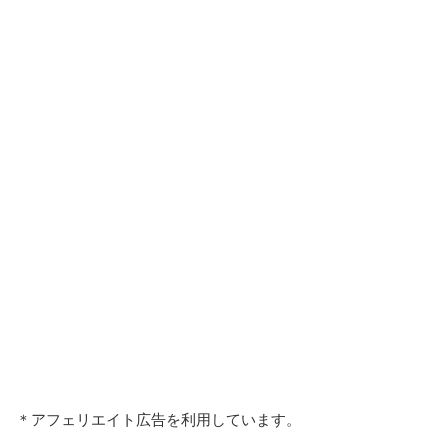
＊アフェリエイト広告を利用しています。