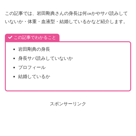
この記事では、岩田剛典さんの身長は何㎝かやサバ読みして
いないか・体重・血液型・結婚しているかなど紹介します。
この記事でわかること
岩田剛典の身長
身長サバ読みしていないか
プロフィール
結婚しているか
スポンサーリンク