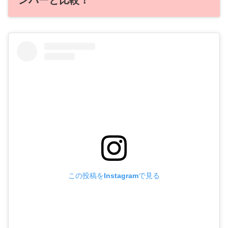
この投稿をInstagramで見る