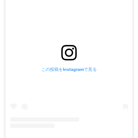
この投稿をInstagramで見る