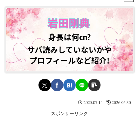
2025.07.14
2026.05.30
スポンサーリンク