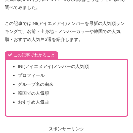
調べてみました。
この記事ではINI(アイエヌアイ)メンバーを最新の人気順ラン
キングで、名前・出身地・メンバーカラーや韓国での人気
順・おすすめ人気曲3選を紹介します。
この記事でわかること
INI(アイエヌアイ)メンバーの人気順
プロフィール
グループ名の由来
韓国での人気順
おすすめ人気曲
スポンサーリンク