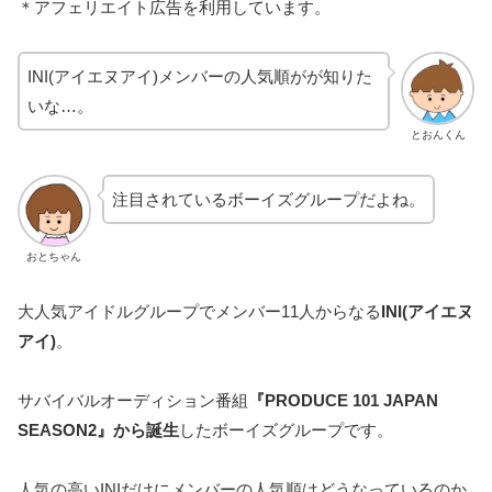
＊アフェリエイト広告を利用しています。
INI(アイエヌアイ)メンバーの人気順がが知りた
いな…。
とおんくん
注目されているボーイズグループだよね。
おとちゃん
大人気アイドルグループでメンバー11人からなる
INI(アイエヌ
アイ)
。
サバイバルオーディション番組
『PRODUCE 101 JAPAN
SEASON2』から誕生
したボーイズグループです。
人気の高いINIだけにメンバーの人気順はどうなっているのか