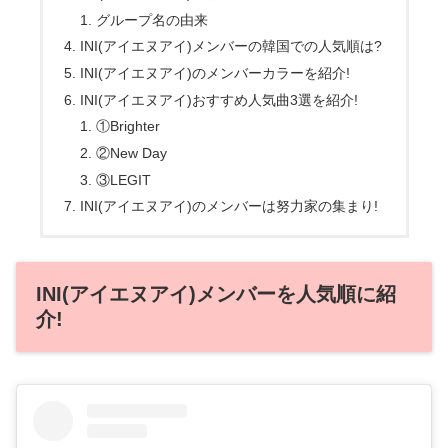
グループ名の由来
INI(アイエヌアイ)メンバーの韓国での人気順は?
INI(アイエヌアイ)のメンバーカラーを紹介!
INI(アイエヌアイ)おすすめ人気曲3選を紹介!
①Brighter
②New Day
③LEGIT
INI(アイエヌアイ)のメンバーは努力家の集まり!
INI(アイエヌアイ)メンバーを人気順に紹
介!