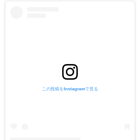
この投稿をInstagramで見る