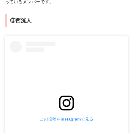
っているメンバーです。
③西洸人
この投稿をInstagramで見る