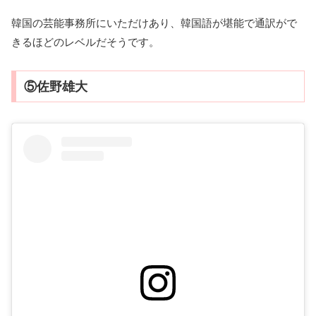
韓国の芸能事務所にいただけあり、韓国語が堪能で通訳がで
きるほどのレベルだそうです。
⑤佐野雄大