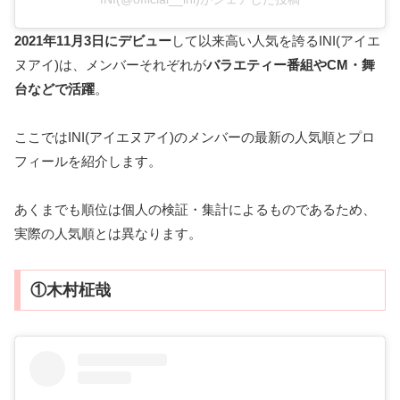
2021年11月3日にデビュー
して以来高い人気を誇るINI(アイエ
ヌアイ)は、メンバーそれぞれが
バラエティー番組やCM・舞
台などで活躍
。
ここではINI(アイエヌアイ)のメンバーの最新の人気順とプロ
フィールを紹介します。
あくまでも順位は個人の検証・集計によるものであるため、
実際の人気順とは異なります。
①木村柾哉