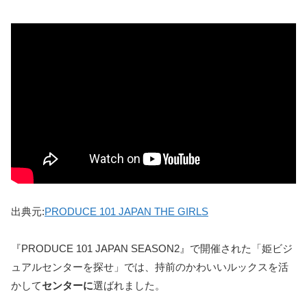
出典元:
PRODUCE 101 JAPAN THE GIRLS
『PRODUCE 101 JAPAN SEASON2』で開催された「姫ビジ
ュアルセンターを探せ」では、持前のかわいいルックスを活
かして
センターに
選ばれました。