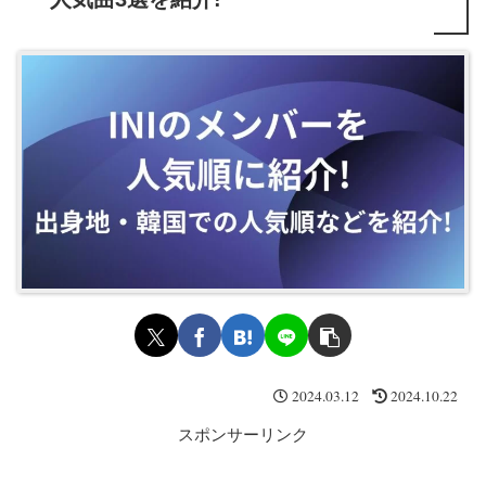
2024.03.12
2024.10.22
スポンサーリンク