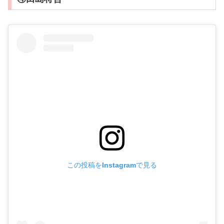
この投稿をInstagramで見る