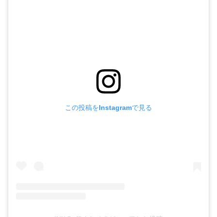
この投稿をInstagramで見る