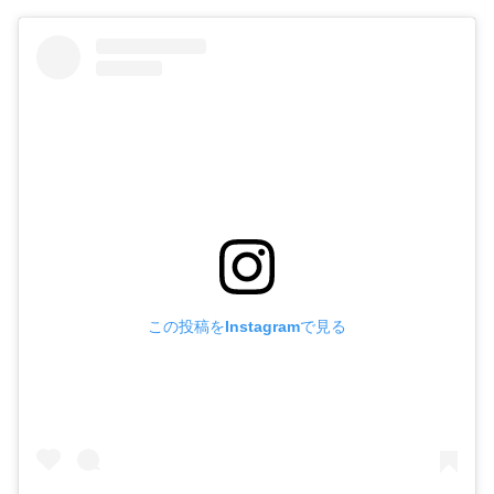
この投稿をInstagramで見る