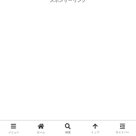
スポンサーリンク
メニュー
ホーム
検索
トップ
サイドバー