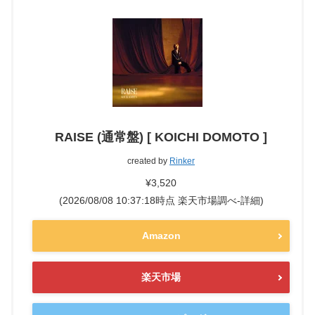
RAISE (通常盤) [ KOICHI DOMOTO ]
created by
Rinker
¥3,520
(2026/08/08 10:37:18時点 楽天市場調べ-
詳細)
Amazon
楽天市場