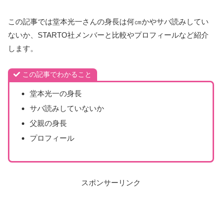
この記事では堂本光一さんの身長は何㎝かやサバ読みしてい
ないか、STARTO社メンバーと比較やプロフィールなど紹介
します。
この記事でわかること
堂本光一の身長
サバ読みしていないか
父親の身長
プロフィール
スポンサーリンク