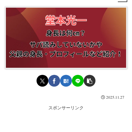
2025.11.27
スポンサーリンク