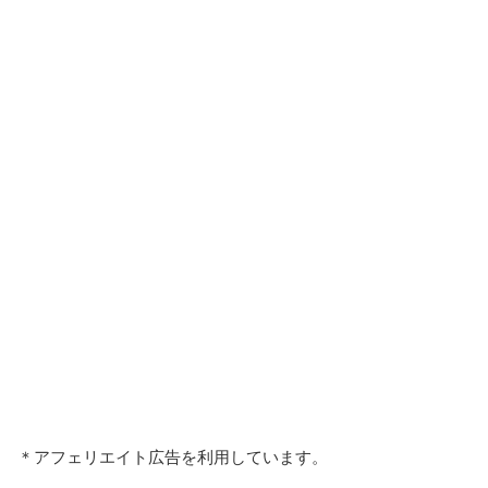
＊アフェリエイト広告を利用しています。