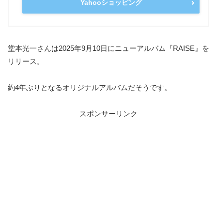
Yahooショッピング
堂本光一さんは2025年9月10日にニューアルバム『RAISE』を
リリース。
約4年ぶりとなるオリジナルアルバムだそうです。
スポンサーリンク