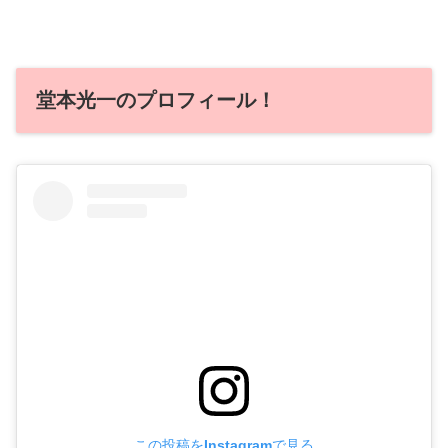
堂本光一のプロフィール！
この投稿をInstagramで見る