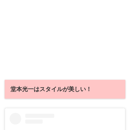
堂本光一はスタイルが美しい！