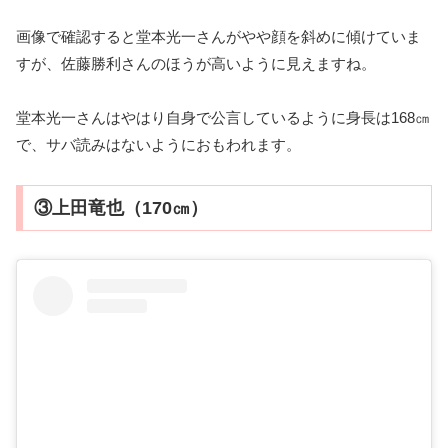
画像で確認すると堂本光一さんがやや顔を斜めに傾けていま
すが、佐藤勝利さんのほうが高いように見えますね。
堂本光一さんはやはり自身で公言しているように身長は168㎝
で、サバ読みはないようにおもわれます。
③上田竜也（170㎝）