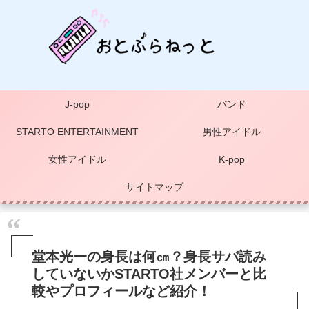
J-pop
バンド
STARTO ENTERTAINMENT
男性アイドル
女性アイドル
K-pop
サイトマップ
堂本光一の身長は何㎝？身長サバ読み
していないかSTARTO社メンバーと比
較やプロフィールなど紹介！