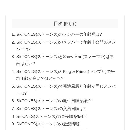
目次
SixTONES(ストーンズ)のメンバーの年齢順は?
SixTONES(ストーンズ)のメンバーで年齢非公開のメン
バーは?
SixTONES(ストーンズ)とSnow Man(スノーマン)は年
齢は近い?
SixTONES(ストーンズ)とKing & Prince(キンプリ)で平
均年齢が高いのはどっち?
SixTONES(ストーンズ)で菊池風磨と年齢が同じメンバ
ーは?
SixTONES(ストーンズ)の誕生日順を紹介!
SixTONES(ストーンズ)の入所日順は?
SiTONES(ストーンズ)の身長順を紹介!
SixTONES(ストーンズ)の近況情報!