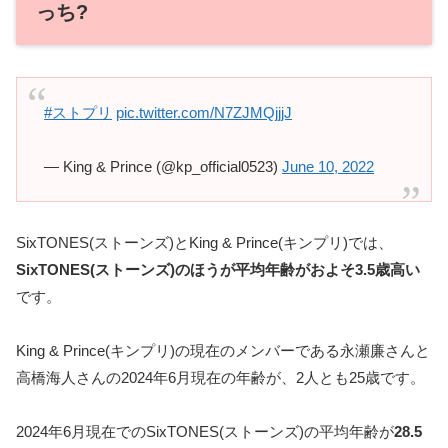
っち?
#ストプリ
pic.twitter.com/N7ZJMQjjjJ
— King & Prince (@kp_official0523)
June 10, 2022
SixTONES(ストーンズ)とKing & Prince(キンプリ)では、
SixTONES(ストーンズ)のほうが平均年齢がおよそ3.5歳高い
です。
King & Prince(キンプリ)の現在のメンバーである永瀬廉さんと
高橋海人さんの2024年6月現在の年齢が、2人とも25歳です。
2024年6月現在でのSixTONES(ストーンズ)の平均年齢が
28.5