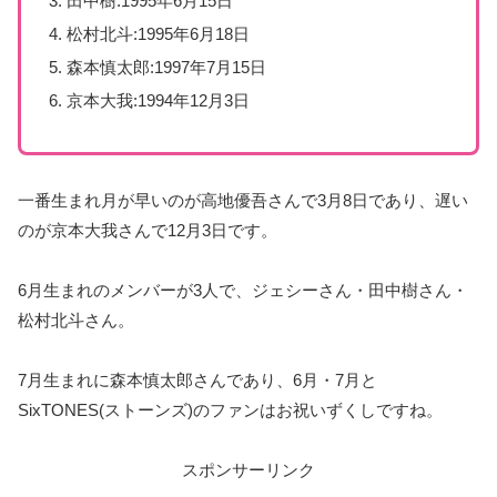
田中樹:1995年6月15日
松村北斗:1995年6月18日
森本慎太郎:1997年7月15日
京本大我:1994年12月3日
一番生まれ月が早いのが高地優吾さんで3月8日であり、遅い
のが京本大我さんで12月3日です。
6月生まれのメンバーが3人で、ジェシーさん・田中樹さん・
松村北斗さん。
7月生まれに森本慎太郎さんであり、6月・7月と
SixTONES(ストーンズ)のファンはお祝いずくしですね。
スポンサーリンク