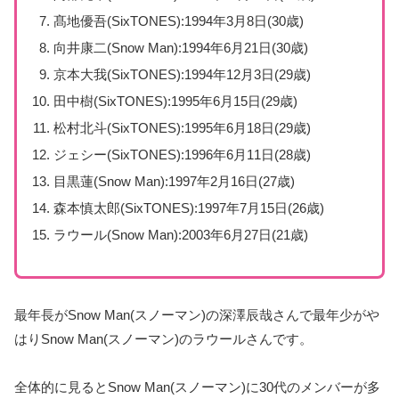
髙地優吾(SixTONES):1994年3月8日(30歳)
向井康二(Snow Man):1994年6月21日(30歳)
京本大我(SixTONES):1994年12月3日(29歳)
田中樹(SixTONES):1995年6月15日(29歳)
松村北斗(SixTONES):1995年6月18日(29歳)
ジェシー(SixTONES):1996年6月11日(28歳)
目黒蓮(Snow Man):1997年2月16日(27歳)
森本慎太郎(SixTONES):1997年7月15日(26歳)
ラウール(Snow Man):2003年6月27日(21歳)
最年長がSnow Man(スノーマン)の深澤辰哉さんで最年少がや
はりSnow Man(スノーマン)のラウールさんです。
全体的に見るとSnow Man(スノーマン)に30代のメンバーが多