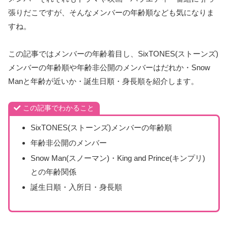
張りだこですが、そんなメンバーの年齢順なども気になりま
すね。
この記事ではメンバーの年齢着目し、SixTONES(ストーンズ)
メンバーの年齢順や年齢非公開のメンバーはだれか・Snow
Manと年齢が近いか・誕生日順・身長順を紹介します。
この記事でわかること
SixTONES(ストーンズ)メンバーの年齢順
年齢非公開のメンバー
Snow Man(スノーマン)・King and Prince(キンプリ)
との年齢関係
誕生日順・入所日・身長順