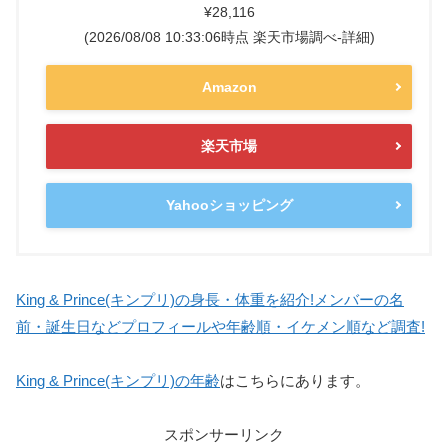
¥28,116
(2026/08/08 10:33:06時点 楽天市場調べ-
詳細)
Amazon
楽天市場
Yahooショッピング
King & Prince(キンプリ)の身長・体重を紹介!メンバーの名
前・誕生日などプロフィールや年齢順・イケメン順など調査!
King & Prince(キンプリ)の年齢
はこちらにあります。
スポンサーリンク