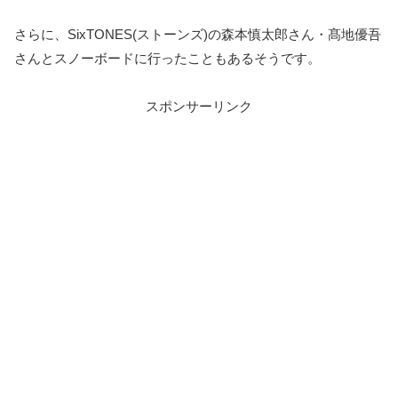
さらに、SixTONES(ストーンズ)の森本慎太郎さん・髙地優吾
さんとスノーボードに行ったこともあるそうです。
スポンサーリンク