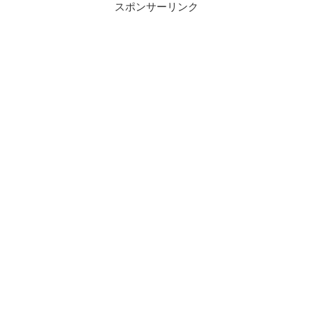
スポンサーリンク