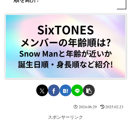
2024.06.29
2025.02.23
スポンサーリンク